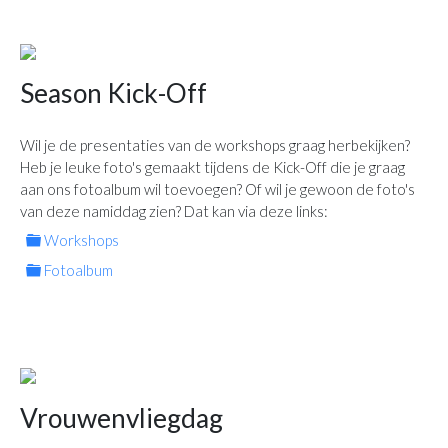
Season Kick-Off
Wil je de presentaties van de workshops graag herbekijken?
Heb je leuke foto's gemaakt tijdens de Kick-Off die je graag
aan ons fotoalbum wil toevoegen? Of wil je gewoon de foto's
van deze namiddag zien? Dat kan via deze links:
folder
Workshops
folder
Fotoalbum
Vrouwenvliegdag