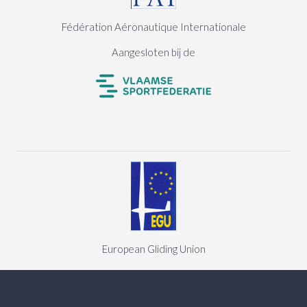
Fédération Aéronautique Internationale
Aangesloten bij de
European Gliding Union