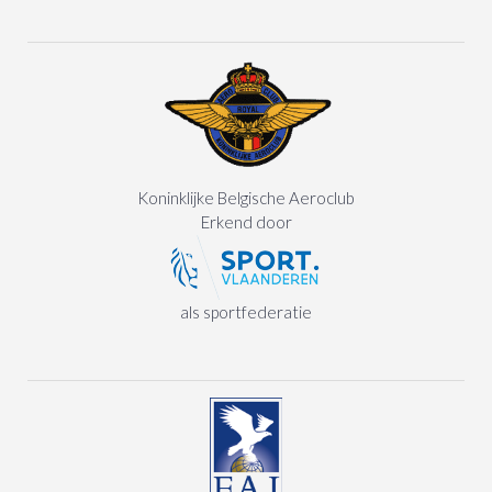
Koninklijke Belgische Aeroclub
Erkend door
als sportfederatie