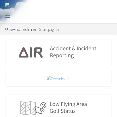
U bevindt zich hier:
Startpagina